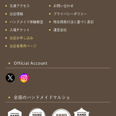
交通アクセス
お問い合わせ
出店情報
プライバシーポリシー
ハンドメイド体験教室
特定商取引法に基づく表記
入場チケット
運営会社
出店お申し込み
出店者専用ページ
Official Account
全国のハンドメイドマルシェ