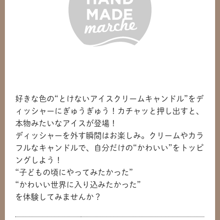
好きな色の“とけないアイスクリームキャンドル”をデ
ィッシャーにぎゅうぎゅう！カチャッと押し出すと、
本物みたいなアイスが登場！
ディッシャーを外す瞬間はお楽しみ。クリームやカラ
フルなキャンドルで、自分だけの“かわいい”をトッピ
ングしよう！
“子どもの頃にやってみたかった”
“かわいい世界に入り込みたかった”
を体験してみませんか？