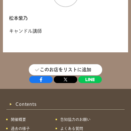
共有方法を選択
松本紫乃
キャンドル講師
このお店をリストに追加
Contents
開催概要
告知協力のお願い
過去の様子
よくある質問