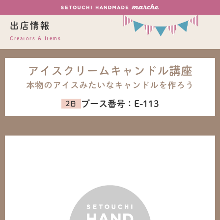
出店情報
Creators & Items
アイスクリームキャンドル講座
本物のアイスみたいなキャンドルを作ろう
ブース番号：
E-113