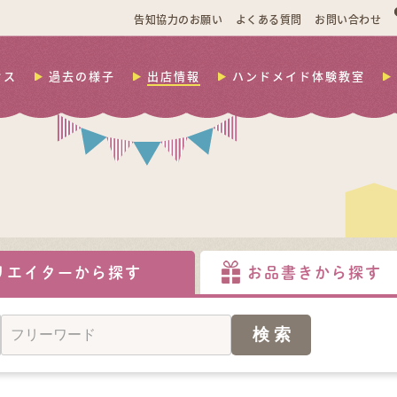
告知協力のお願い
よくある質問
お問い合わせ
セス
過去の様子
出店情報
ハンドメイド体験教室
リエイターから探す
お品書きから探す