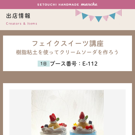
出店情報
Creators & Items
フェイクスイーツ講座
樹脂粘土を使ってクリームソーダを作ろう
ブース番号：
E-112