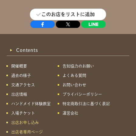
このお店をリストに追加
Contents
開催概要
告知協力のお願い
過去の様子
よくある質問
交通アクセス
お問い合わせ
出店情報
プライバシーポリシー
ハンドメイド体験教室
特定商取引法に基づく表記
入場チケット
運営会社
出店お申し込み
出店者専用ページ