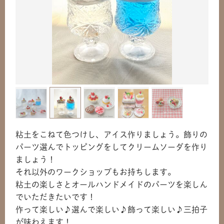
粘土をこねて色つけし、アイス作りましょう。飾りの
パーツ選んでトッピングをしてクリームソーダを作り
ましょう！
それ以外のワークショップもお持ちします。
粘土の楽しさとオールハンドメイドのパーツを楽しん
でいただきたいです！
作って楽しい♪選んで楽しい♪飾って楽しい♪三拍子
が味わえます！