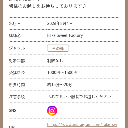
皆様のお越しをお待ちしております♪
出店日
2026年8月1日
講師名
Fake Sweet Factory
ジャンル
その他
対象年齢
制限なし
受講料金
1000円〜1500円
所要時間
約15分〜20分
注意事項
汚れてもいい服装でお越しください
SNS
https://www.instagram.com/fake_sw
URL