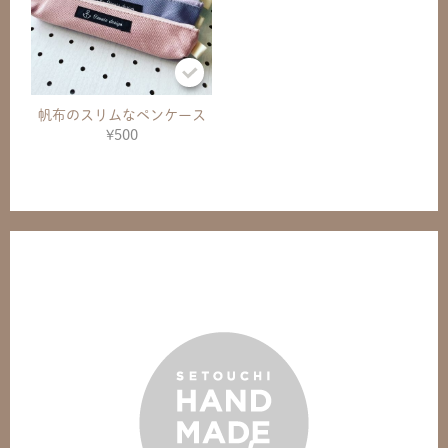
帆布のスリムなペンケース
¥500