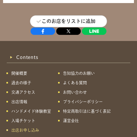
このお店をリストに追加
Contents
開催概要
告知協力のお願い
過去の様子
よくある質問
交通アクセス
お問い合わせ
出店情報
プライバシーポリシー
ハンドメイド体験教室
特定商取引法に基づく表記
入場チケット
運営会社
出店お申し込み