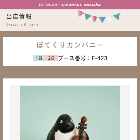
出店情報
Creators & Items
ぽてくりカンパニー
ブース番号：
E-423