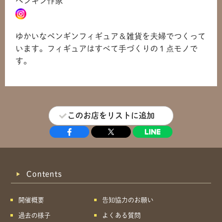
ペンギン作家
共有方法を選択
ゆかいなペンギンフィギュア＆雑貨を夫婦でつくって
います。フィギュアはすべて手づくりの１点モノで
す。
このお店をリストに追加
Contents
開催概要
告知協力のお願い
過去の様子
よくある質問