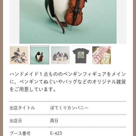
ハンドメイド１点もののペンギンフィギュアをメイン
に、ペンギンてぬぐいやバッグなどのオリジナル雑貨
をご用意しています。
出店タイトル
ぽてくりカンパニー
出店日
両日
ブース番号
E-423