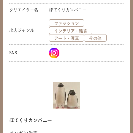
クリエイター名
ぽてくりカンパニー
ファッション
出店ジャンル
インテリア・雑貨
アート・写真
その他
SNS
ぽてくりカンパニー