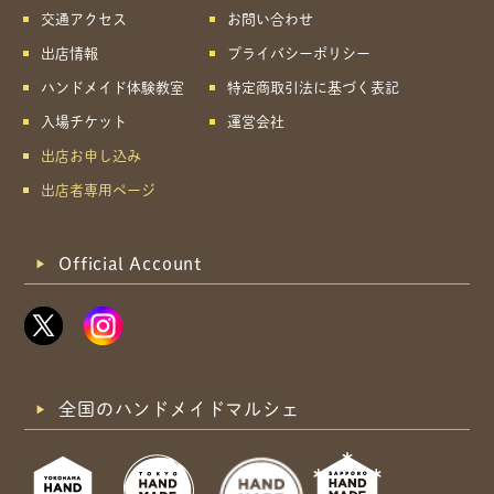
交通アクセス
お問い合わせ
出店情報
プライバシーポリシー
ハンドメイド体験教室
特定商取引法に基づく表記
入場チケット
運営会社
出店お申し込み
出店者専用ページ
Official Account
全国のハンドメイドマルシェ