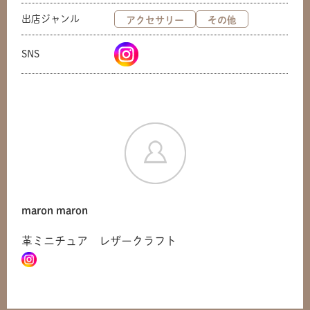
出店ジャンル
アクセサリー
その他
SNS
maron maron
革ミニチュア レザークラフト
共有方法を選択