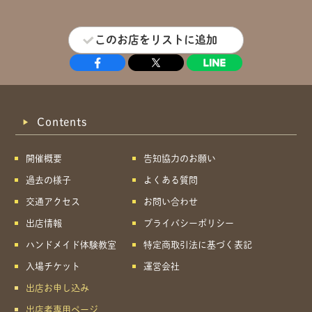
このお店をリストに追加
Contents
開催概要
告知協力のお願い
過去の様子
よくある質問
交通アクセス
お問い合わせ
出店情報
プライバシーポリシー
ハンドメイド体験教室
特定商取引法に基づく表記
入場チケット
運営会社
出店お申し込み
出店者専用ページ