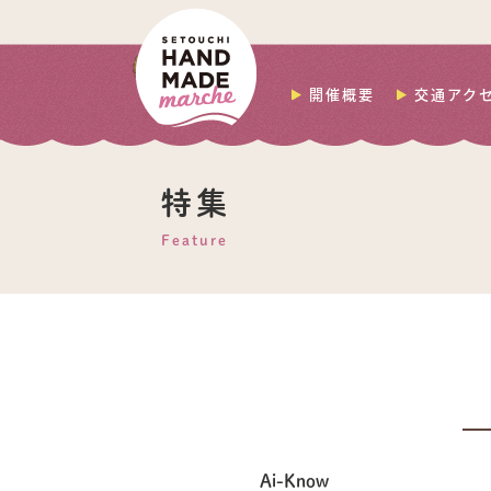
開催概要
交通アク
特集
Feature
Ai-Know