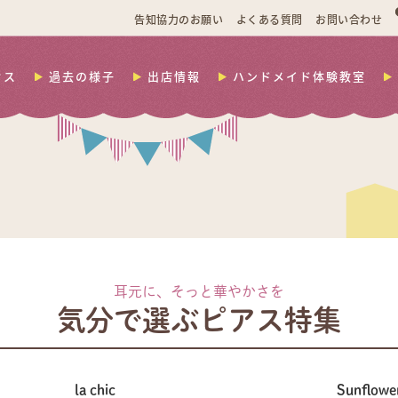
告知協力のお願い
よくある質問
お問い合わせ
セス
過去の様子
出店情報
ハンドメイド体験教室
耳元に、そっと華やかさを
気分で選ぶピアス特集
la chic
Sunflowe