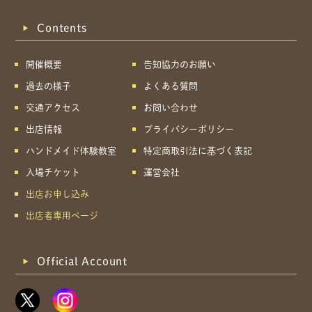
Contents
開催概要
告知協力のお願い
過去の様子
よくある質問
交通アクセス
お問い合わせ
出店情報
プライバシーポリシー
ハンドメイド体験教室
特定商取引法に基づく表記
入場チケット
運営会社
出店お申し込み
出店者専用ページ
Official Account