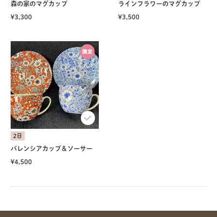
森の家のマグカップ
ラインフラワーのマグカップ
¥3,300
¥3,500
2日
バレンシアカップ＆ソーサー
¥4,500