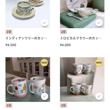
2日
2日
インディアンツリーのカップ&ソーサー
トロピカルフラワーのカップ＆ソーサー
¥4,500
¥4,000
2日
2日