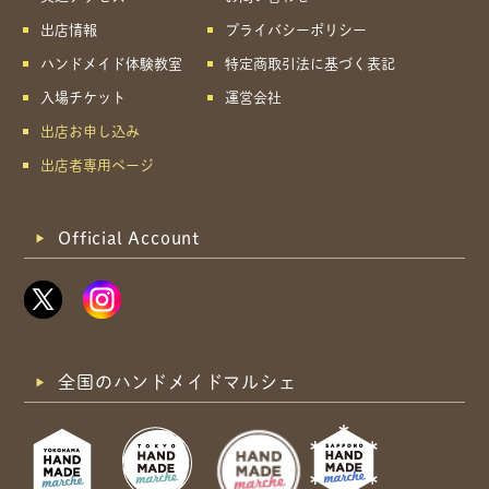
共有方法を選択
出店情報
プライバシーポリシー
ハンドメイド体験教室
特定商取引法に基づく表記
入場チケット
運営会社
出店お申し込み
出店者専用ページ
Official Account
全国のハンドメイドマルシェ