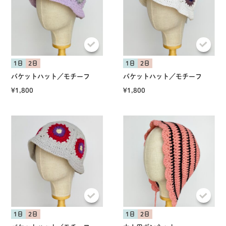
1日
2日
1日
2日
バケットハット／モチーフ
バケットハット／モチーフ
¥1,800
¥1,800
1日
2日
1日
2日