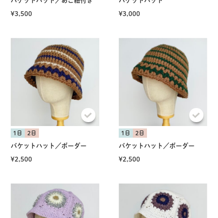
バケットハット／あご紐付き
バケットハット
¥3,500
¥3,000
1日
2日
1日
2日
バケットハット／ボーダー
バケットハット／ボーダー
¥2,500
¥2,500