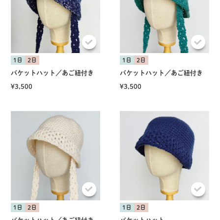
1日
2日
1日
2日
バケットハット／あご紐付き
バケットハット／あご紐付き
¥3,500
¥3,500
1日
2日
1日
2日