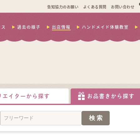
告知協力のお願い
よくある質問
お問い合わせ
セス
過去の様子
出店情報
ハンドメイド体験教室
リエイターから探す
お品書きから探す