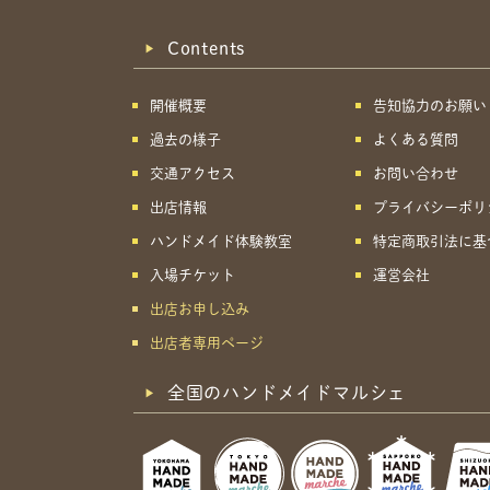
Contents
開催概要
告知協力のお願い
過去の様子
よくある質問
交通アクセス
お問い合わせ
出店情報
プライバシーポリ
ハンドメイド体験教室
特定商取引法に基
入場チケット
運営会社
出店お申し込み
出店者専用ページ
全国のハンドメイドマルシェ