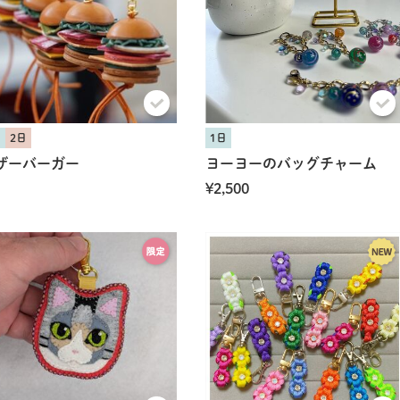
日
2日
1日
ザーバーガー
ヨーヨーのバッグチャーム
¥2,500