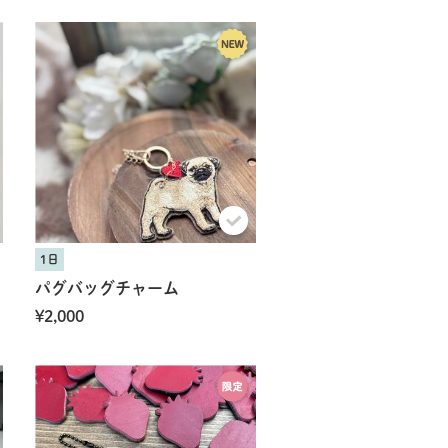
1日
パグバッグチャーム
¥2,000