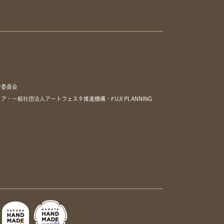
行委員会
一般社団法人アートフェスタ推進機構・FUJI PLANNING