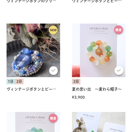
ヴィンテージボタンのクリップピン
ヴィンテージボタンとビーズ刺繍ブローチ
1日
2日
2日
ヴィンテージボタンとビーズ刺繍ブローチ
夏の思い出 〜麦わら帽子〜
¥3,900