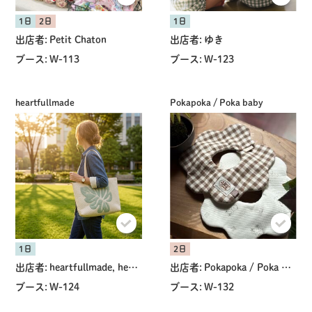
1日
2日
1日
出店者:
Petit Chaton
出店者:
ゆき
ブース:
W-113
ブース:
W-123
heartfullmade
Pokapoka / Poka baby
1日
2日
出店者:
heartfullmade, heartfullmade
出店者:
Pokapoka / Poka baby
ブース:
W-124
ブース:
W-132