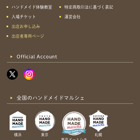
ハンドメイド体験教室
特定商取引法に基づく表記
入場チケット
運営会社
出店お申し込み
出店者専用ページ
Official Account
全国のハンドメイドマルシェ
横浜
東京
札幌
東京ドームシテ