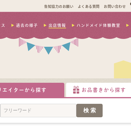
告知協力のお願い
よくある質問
お問い合わせ
セス
過去の様子
出店情報
ハンドメイド体験教室
リエイターから探す
お品書きから探す