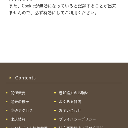
また、Cookieが無効になっていると記録することが出来
ませんので、必ず有効にしてご利用ください。
Contents
開催概要
告知協力のお願い
過去の様子
よくある質問
交通アクセス
お問い合わせ
出店情報
プライバシーポリシー
共有方法を選択