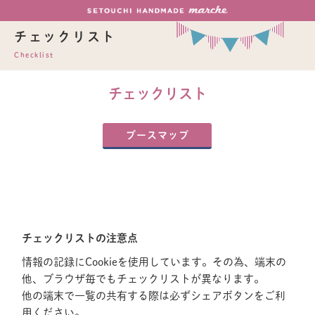
チェックリスト
Checklist
チェックリスト
ブースマップ
チェックリストの注意点
情報の記録にCookieを使用しています。その為、端末の
他、ブラウザ毎でもチェックリストが異なります。
他の端末で一覧の共有する際は必ずシェアボタンをご利
用ください。