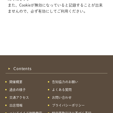
また、Cookieが無効になっていると記録することが出来
ませんので、必ず有効にしてご利用ください。
Contents
開催概要
告知協力のお願い
過去の様子
よくある質問
交通アクセス
お問い合わせ
出店情報
プライバシーポリシー
共有方法を選択