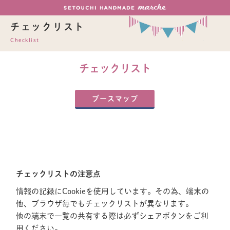
チェックリスト
Checklist
チェックリスト
ブースマップ
チェックリストの注意点
情報の記録にCookieを使用しています。その為、端末の
他、ブラウザ毎でもチェックリストが異なります。
他の端末で一覧の共有する際は必ずシェアボタンをご利
用ください。