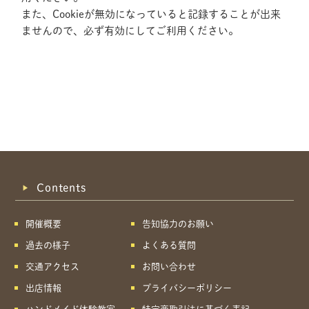
また、Cookieが無効になっていると記録することが出来
ませんので、必ず有効にしてご利用ください。
Contents
開催概要
告知協力のお願い
過去の様子
よくある質問
交通アクセス
お問い合わせ
出店情報
プライバシーポリシー
共有方法を選択