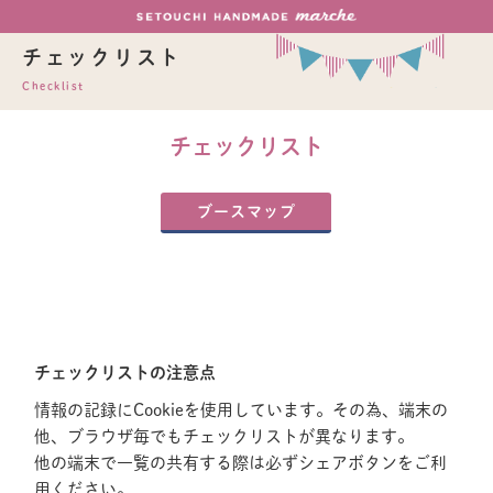
チェックリスト
Checklist
チェックリスト
ブースマップ
チェックリストの注意点
情報の記録にCookieを使用しています。その為、端末の
他、ブラウザ毎でもチェックリストが異なります。
他の端末で一覧の共有する際は必ずシェアボタンをご利
用ください。