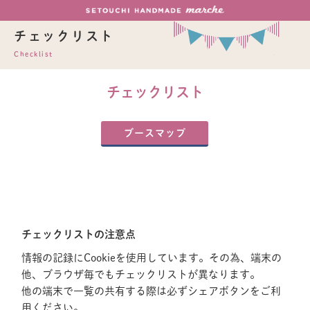
チェックリスト
Checklist
チェックリスト
ブースマップ
チェックリストの注意点
情報の記録にCookieを使用しています。その為、端末の
他、ブラウザ毎でもチェックリストが異なります。
他の端末で一覧の共有する際は必ずシェアボタンをご利
用ください。