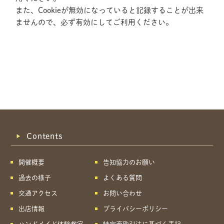
また、Cookieが無効になっていると記録することが出来
ませんので、必ず有効にしてご利用ください。
Contents
開催概要
告知協力のお願い
過去の様子
よくある質問
交通アクセス
お問い合わせ
出店情報
プライバシーポリシー
共有方法を選択