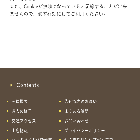
また、Cookieが無効になっていると記録することが出来
ませんので、必ず有効にしてご利用ください。
Contents
開催概要
告知協力のお願い
過去の様子
よくある質問
交通アクセス
お問い合わせ
出店情報
プライバシーポリシー
共有方法を選択