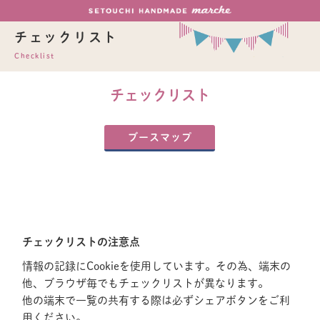
チェックリスト
Checklist
チェックリスト
ブースマップ
チェックリストの注意点
情報の記録にCookieを使用しています。その為、端末の
他、ブラウザ毎でもチェックリストが異なります。
他の端末で一覧の共有する際は必ずシェアボタンをご利
用ください。