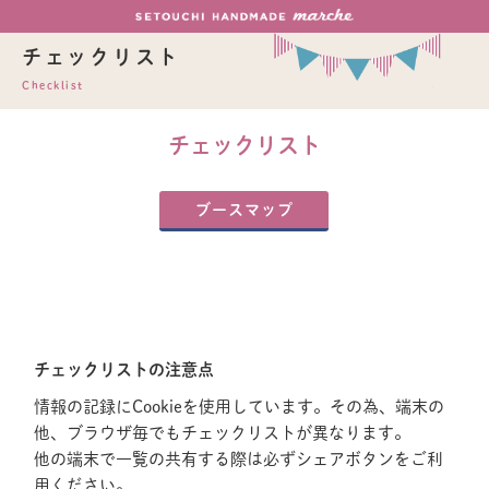
チェックリスト
Checklist
チェックリスト
ブースマップ
チェックリストの注意点
情報の記録にCookieを使用しています。その為、端末の
他、ブラウザ毎でもチェックリストが異なります。
他の端末で一覧の共有する際は必ずシェアボタンをご利
用ください。