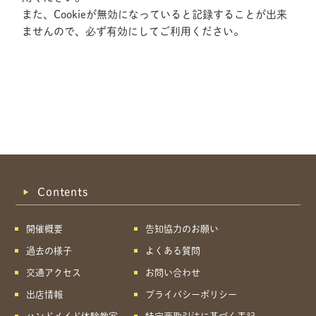
また、Cookieが無効になっていると記録することが出来
ませんので、必ず有効にしてご利用ください。
Contents
開催概要
告知協力のお願い
過去の様子
よくある質問
交通アクセス
お問い合わせ
出店情報
プライバシーポリシー
共有方法を選択