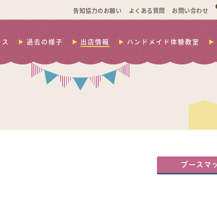
告知協力のお願い
よくある質問
お問い合わせ
セス
過去の様子
出店情報
ハンドメイド体験教室
ブースマ