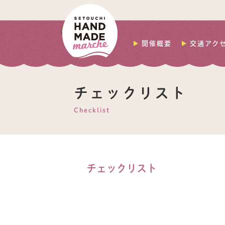
開催概要
交通アク
チェックリスト
Checklist
チェックリスト