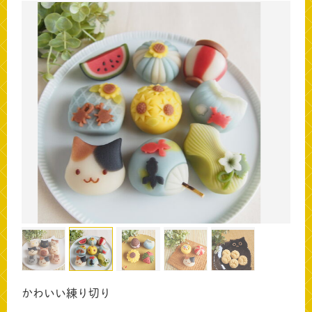
かわいい練り切り