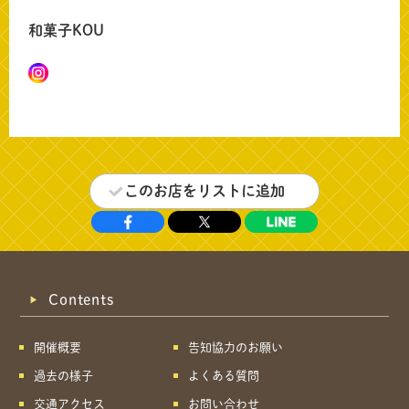
和菓子KOU
このお店をリストに追加
Contents
開催概要
告知協力のお願い
過去の様子
よくある質問
交通アクセス
お問い合わせ