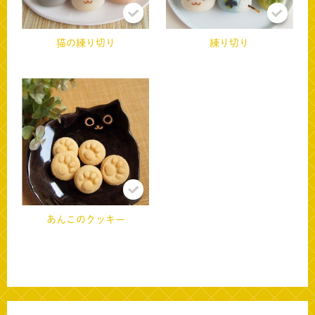
猫の練り切り
練り切り
あんこのクッキー