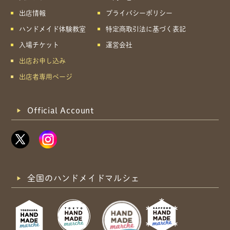
出店情報
プライバシーポリシー
ハンドメイド体験教室
特定商取引法に基づく表記
入場チケット
運営会社
出店お申し込み
出店者専用ページ
Official Account
全国のハンドメイドマルシェ