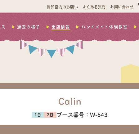
告知協力のお願い
よくある質問
お問い合わせ
セス
過去の様子
出店情報
ハンドメイド体験教室
Calin
ブース番号：
W-543