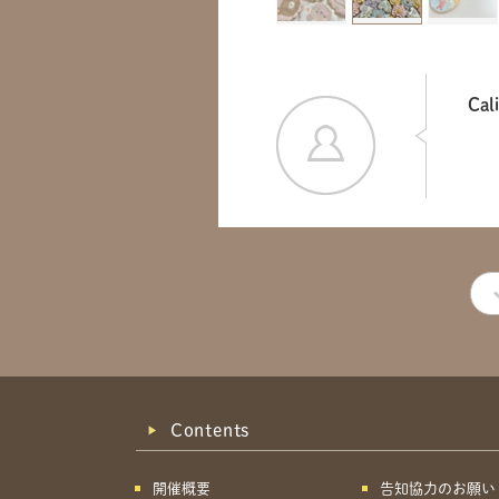
Cal
Contents
開催概要
告知協力のお願い