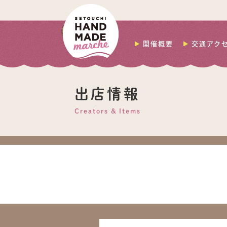
開催概要
交通アク
出店情報
Creators & Items