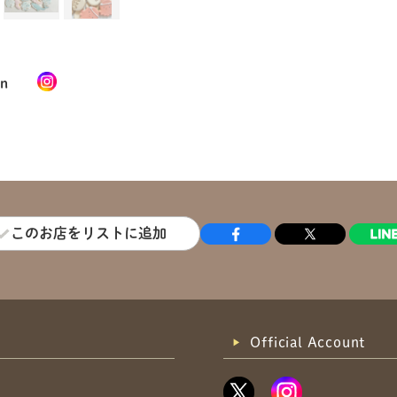
共有方法を選択
in
このお店をリストに追加
Official Account