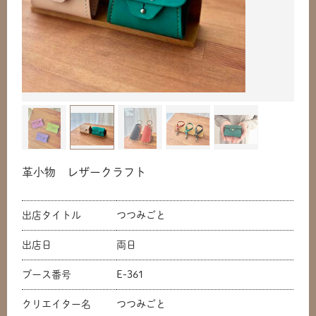
革小物 レザークラフト
出店タイトル
つつみごと
出店日
両日
ブース番号
E-361
クリエイター名
つつみごと