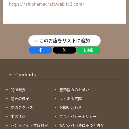
https://shiohamacraft.web.fc2.com/
このお店をリストに追加
Contents
開催概要
告知協力のお願い
過去の様子
よくある質問
交通アクセス
お問い合わせ
出店情報
プライバシーポリシー
ハンドメイド体験教室
特定商取引法に基づく表記