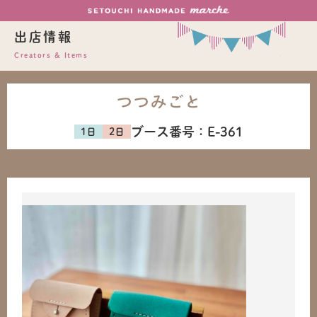
出店情報
Creators & Items
つつみごと
ブース番号：
E-361