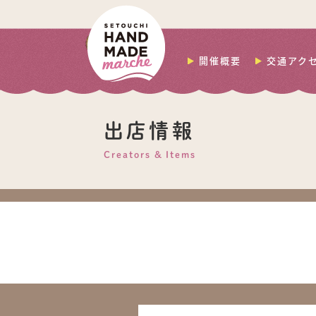
開催概要
交通アク
出店情報
Creators & Items