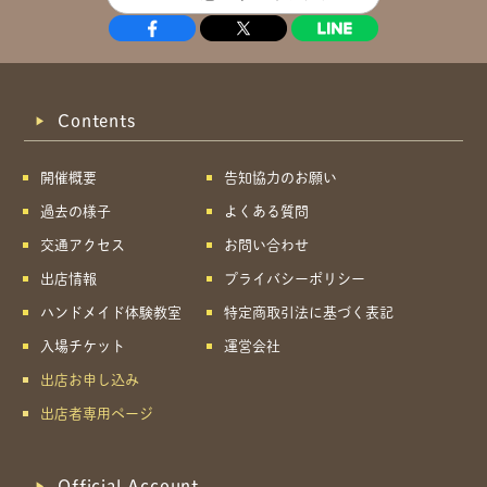
Contents
開催概要
告知協力のお願い
過去の様子
よくある質問
交通アクセス
お問い合わせ
出店情報
プライバシーポリシー
ハンドメイド体験教室
特定商取引法に基づく表記
入場チケット
運営会社
出店お申し込み
出店者専用ページ
Official Account