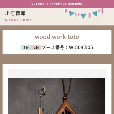
出店情報
Creators & Items
wood work toto
ブース番号：
W-504,505