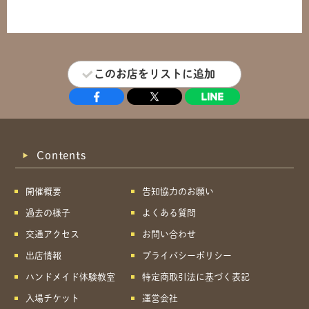
このお店をリストに追加
Contents
開催概要
告知協力のお願い
過去の様子
よくある質問
交通アクセス
お問い合わせ
出店情報
プライバシーポリシー
ハンドメイド体験教室
特定商取引法に基づく表記
入場チケット
運営会社