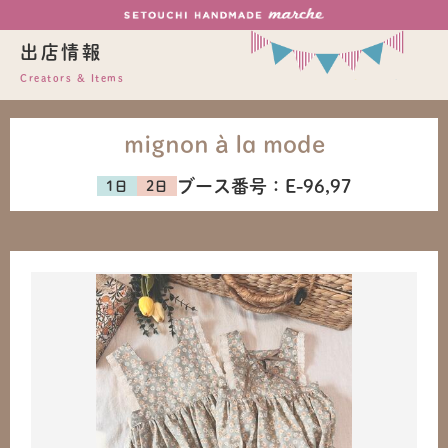
出店情報
Creators & Items
mignon à la mode
ブース番号：
E-96,97