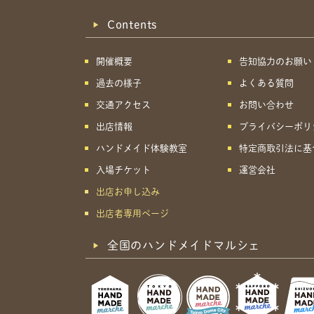
Contents
開催概要
告知協力のお願い
過去の様子
よくある質問
交通アクセス
お問い合わせ
出店情報
プライバシーポリ
ハンドメイド体験教室
特定商取引法に基
入場チケット
運営会社
出店お申し込み
出店者専用ページ
全国のハンドメイドマルシェ