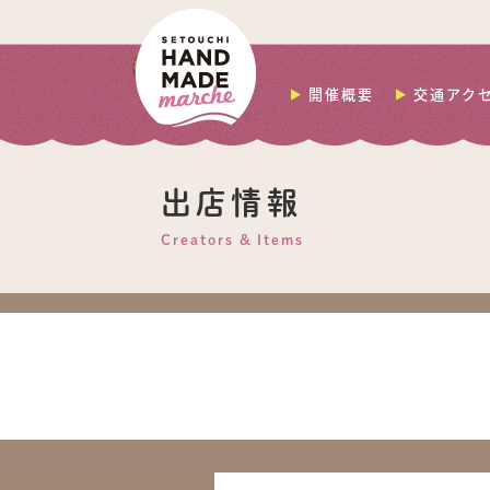
開催概要
交通アク
出店情報
Creators & Items