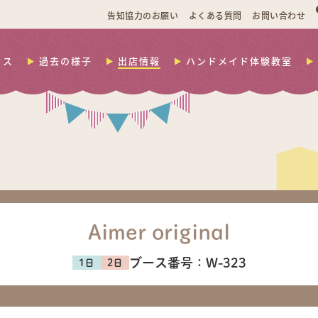
告知協力のお願い
よくある質問
お問い合わせ
セス
過去の様子
出店情報
ハンドメイド体験教室
Aimer original
ブース番号：
W-323