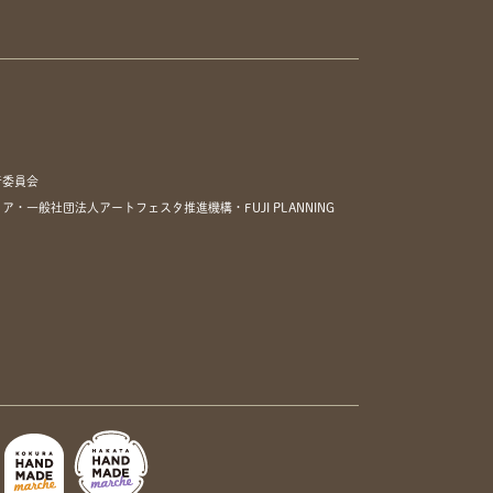
行委員会
一般社団法人アートフェスタ推進機構・FUJI PLANNING