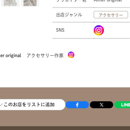
出店ジャンル
アクセサリー
共有方法を選択
SNS
er original
アクセサリー作家
このお店をリストに追加