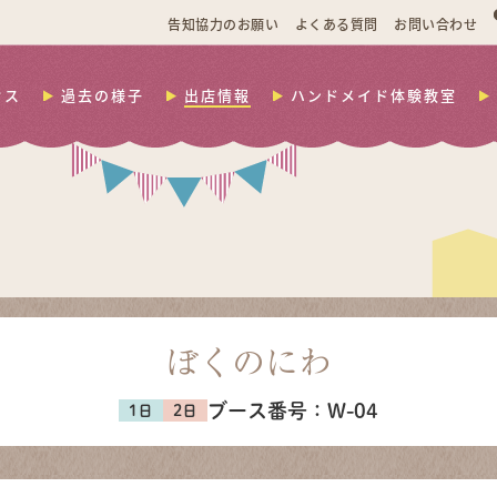
告知協力のお願い
よくある質問
お問い合わせ
セス
過去の様子
出店情報
ハンドメイド体験教室
ぼくのにわ
ブース番号：
W-04