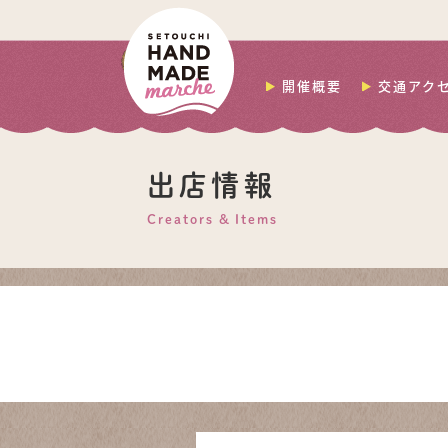
開催概要
交通アク
出店情報
Creators & Items