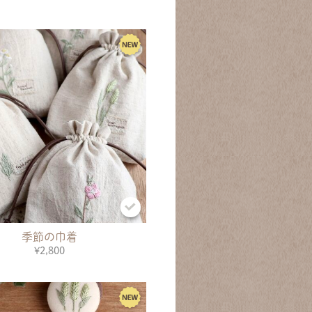
季節の巾着
¥2,800