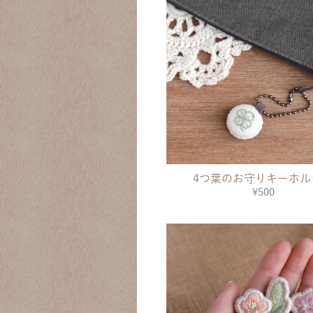
4つ葉のお守りキーホル
¥500