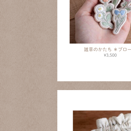
雑草のかたち ＊ブロ
¥3,500