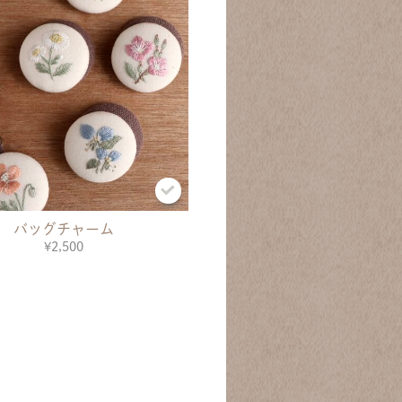
バッグチャーム
¥2,500