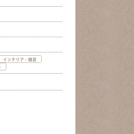
インテリア・雑貨
ー