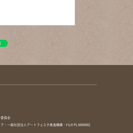
行委員会
一般社団法人アートフェスタ推進機構・FUJI PLANNING