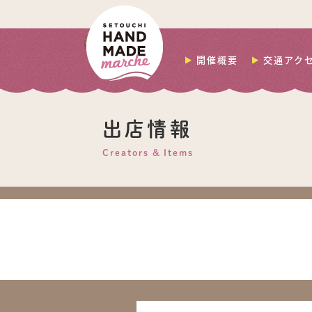
開催概要
交通アク
出店情報
Creators & Items