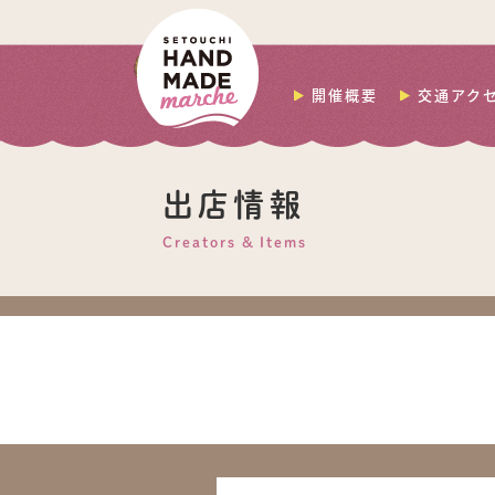
開催概要
交通アク
出店情報
Creators & Items