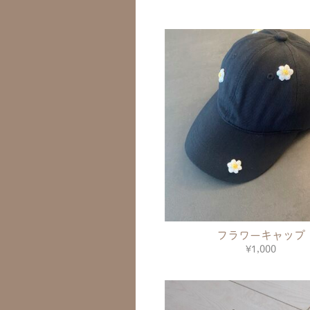
フラワーキャップ
¥1,000