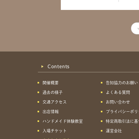
Contents
開催概要
告知協力のお願い
過去の様子
よくある質問
交通アクセス
お問い合わせ
出店情報
プライバシーポリ
ハンドメイド体験教室
特定商取引法に基
入場チケット
運営会社