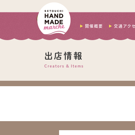
開催概要
交通アク
出店情報
Creators & Items