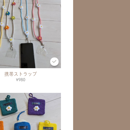
携帯ストラップ
¥980