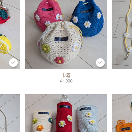
巾着
¥1,000