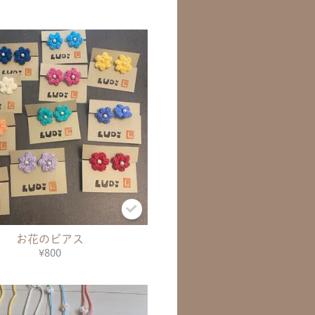
お花のピアス
¥800