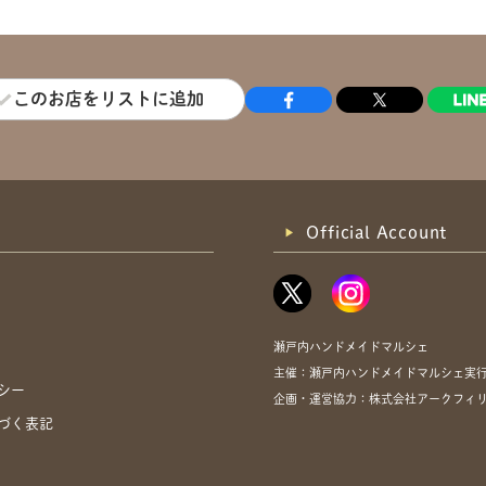
このお店をリストに追加
Official Account
瀬戸内ハンドメイドマルシェ
主催：瀬戸内ハンドメイドマルシェ実
シー
企画・運営協力：株式会社アークフィリア・
づく表記