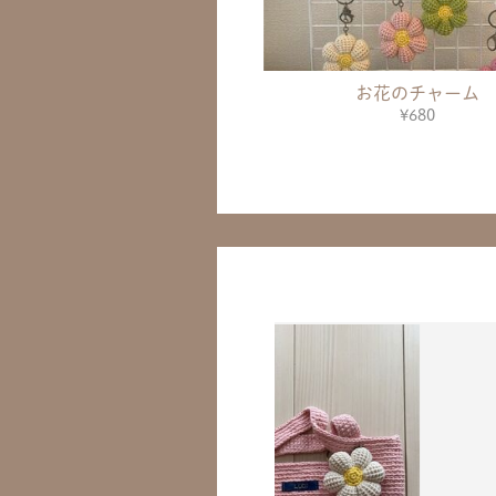
お花のチャーム
¥680