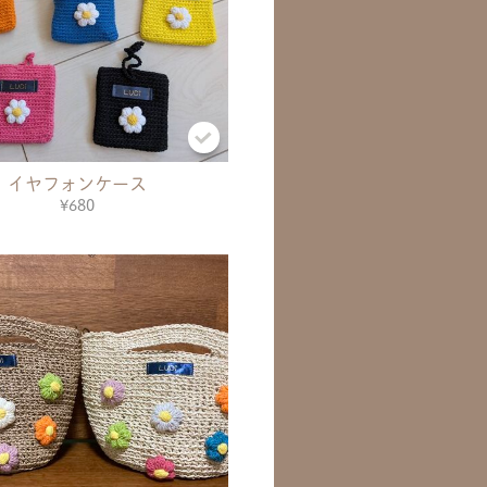
イヤフォンケース
¥680