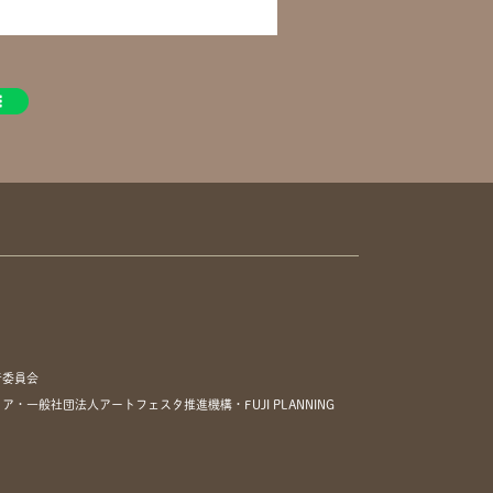
行委員会
一般社団法人アートフェスタ推進機構・FUJI PLANNING