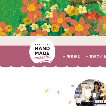
開催概要
交通アク