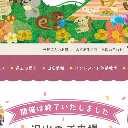
告知協力のお願い
よくある質問
お問い合わせ
セス
過去の様子
出店情報
ハンドメイド体験教室