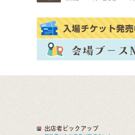
出店者ピックアップ