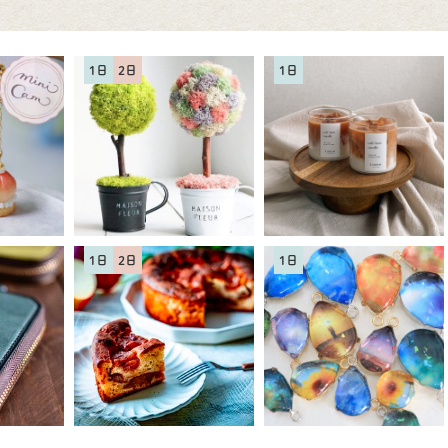
1日
2日
1日
1日
2日
1日