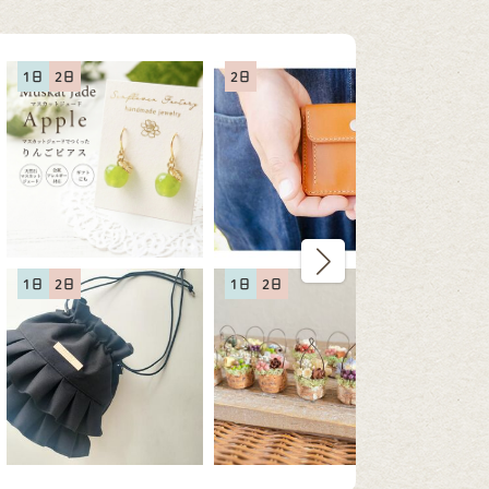
1日
2日
2日
1日
2
1日
2日
1日
2日
2日