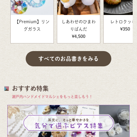
【Premium】リン
しあわせのひまわ
レトロクッキ
グガラス
りぱんだ
¥350
¥4,500
すべてのお品書きをみる
おすすめ特集
瀬戸内ハンドメイドマルシェをもっと楽しもう！