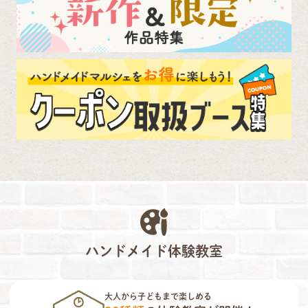
ハンドメイド体験教室
大人から子どもまで楽しめる