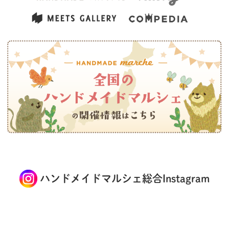
ハンドメイドマルシェ総合Instagram