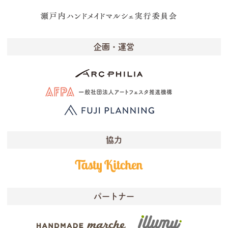
企画・運営
協力
パートナー