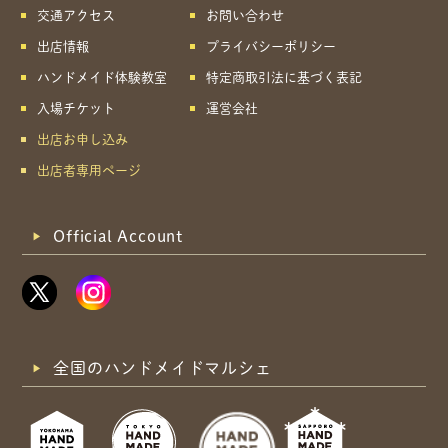
交通アクセス
お問い合わせ
出店情報
プライバシーポリシー
ハンドメイド体験教室
特定商取引法に基づく表記
入場チケット
運営会社
出店お申し込み
出店者専用ページ
Official Account
全国のハンドメイドマルシェ