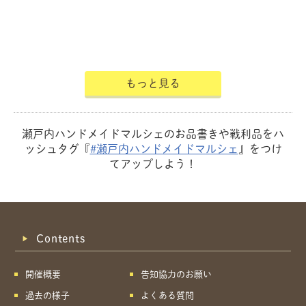
もっと見る
瀬戸内ハンドメイドマルシェのお品書きや戦利品をハ
ッシュタグ『
#瀬戸内ハンドメイドマルシェ
』をつけ
てアップしよう！
Contents
開催概要
告知協力のお願い
過去の様子
よくある質問