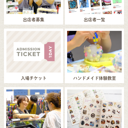
出店者募集
出店者一覧
入場チケット
ハンドメイド体験教室