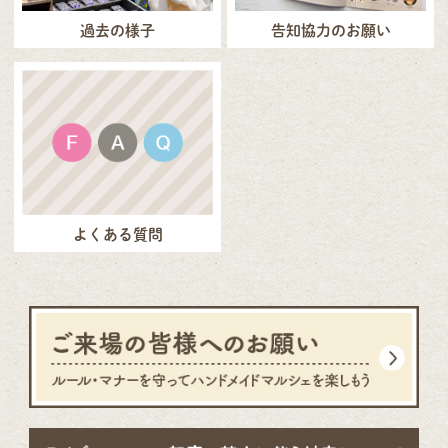
過去の様子
告知協力のお願い
よくある質問