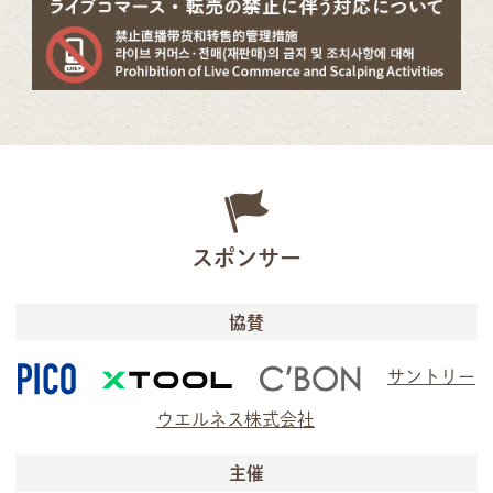
スポンサー
協賛
サントリー
ウエルネス株式会社
主催