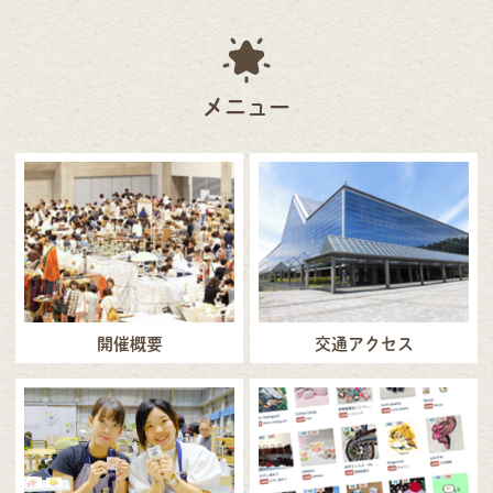
メニュー
開催概要
交通アクセス