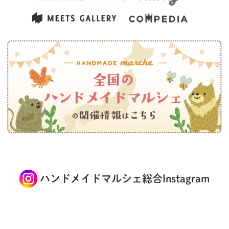
ハンドメイドマルシェ総合Instagram