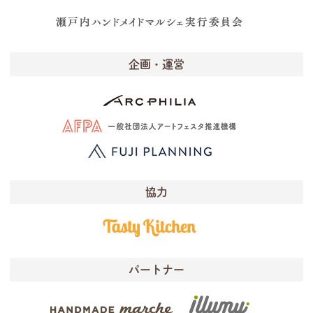
企画・運営
協力
パートナー