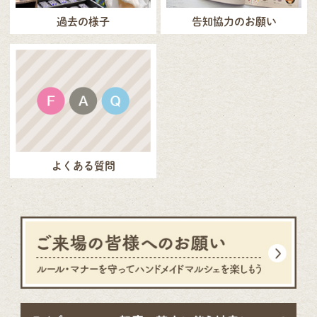
過去の様子
告知協力のお願い
よくある質問