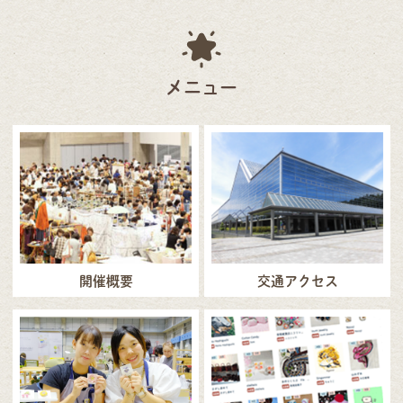
メニュー
開催概要
交通アクセス