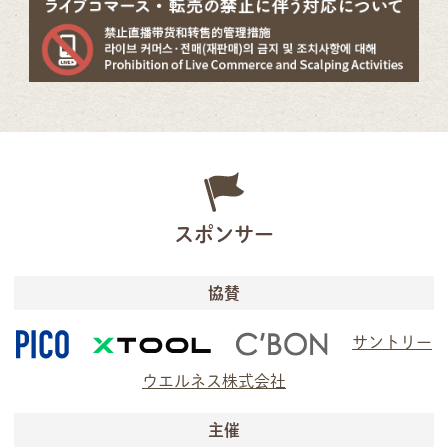
スポンサー
協賛
サントリー
ウエルネス株式会社
主催