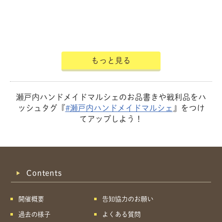
もっと見る
瀬戸内ハンドメイドマルシェのお品書きや戦利品をハ
ッシュタグ『
#瀬戸内ハンドメイドマルシェ
』をつけ
てアップしよう！
Contents
開催概要
告知協力のお願い
過去の様子
よくある質問