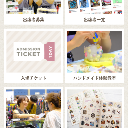
出店者募集
出店者一覧
入場チケット
ハンドメイド体験教室