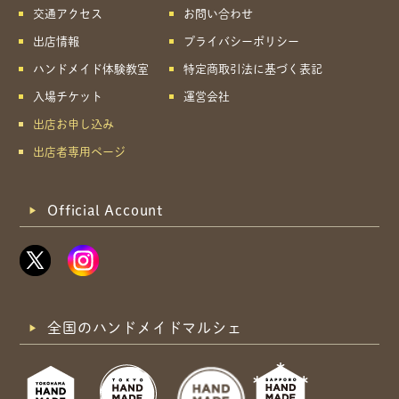
交通アクセス
お問い合わせ
出店情報
プライバシーポリシー
ハンドメイド体験教室
特定商取引法に基づく表記
入場チケット
運営会社
出店お申し込み
出店者専用ページ
Official Account
全国のハンドメイドマルシェ