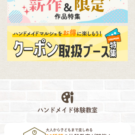
ハンドメイド体験教室
大人から子どもまで楽しめる